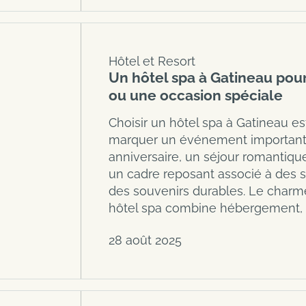
Hôtel et Resort
Un hôtel spa à Gatineau pour
ou une occasion spéciale
Choisir un hôtel spa à Gatineau es
marquer un événement important.
anniversaire, un séjour romantique
un cadre reposant associé à des
des souvenirs durables. Le charm
hôtel spa combine hébergement,
28 août 2025