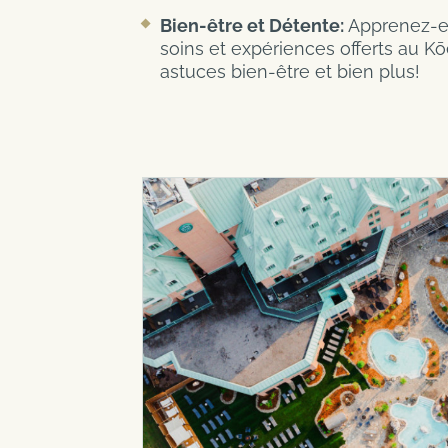
Bien-être et Détente:
Apprenez-en
soins et expériences offerts au K
astuces bien-être et bien plus!