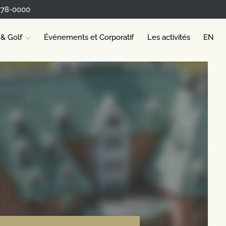
778-0000
 & Golf
Événements et Corporatif
Les activités
EN