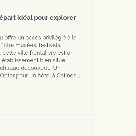
départ idéal pour explorer
 offre un accès privilégié à la
 Entre musées, festivals,
cette ville frontalière est un
n établissement bien situé
e chaque découverte. Un
Opter pour un hôtel à Gatineau