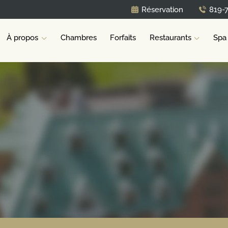
Réservation
819-
À propos
Chambres
Forfaits
Restaurants
Spa