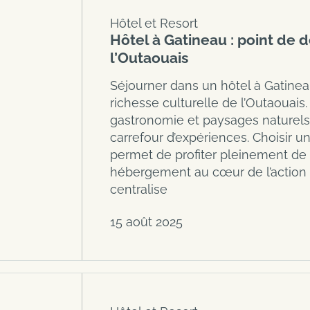
Hôtel et Resort
Hôtel à Gatineau : point de 
l’Outaouais
Séjourner dans un hôtel à Gatineau
richesse culturelle de l’Outaouais.
gastronomie et paysages naturels, 
carrefour d’expériences. Choisir u
permet de profiter pleinement d
hébergement au cœur de l’action 
centralise
15 août 2025