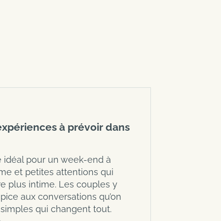
xpériences à prévoir dans
e idéal pour un week-end à
me et petites attentions qui
 plus intime. Les couples y
opice aux conversations qu’on
simples qui changent tout.