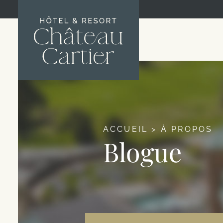
ACCUEIL
>
À PROPOS
Blogue