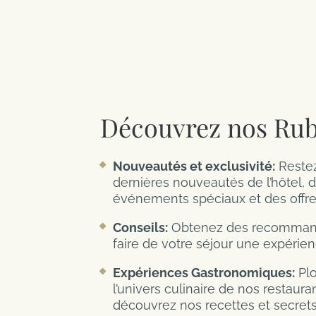
Découvrez nos Rub
Nouveautés et exclusivité:
Restez
dernières nouveautés de l’hôtel, 
événements spéciaux et des offre
Conseils:
Obtenez des recommand
faire de votre séjour une expérien
Expériences Gastronomiques:
Plo
l’univers culinaire de nos restaura
découvrez nos recettes et secrets