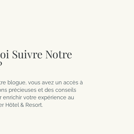
oi Suivre Notre
?
tre blogue, vous avez un accès à
ons précieuses et des conseils
r enrichir votre expérience au
r Hôtel & Resort.