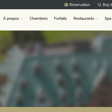
Réservation
819-
À propos
Chambres
Forfaits
Restaurants
Spa