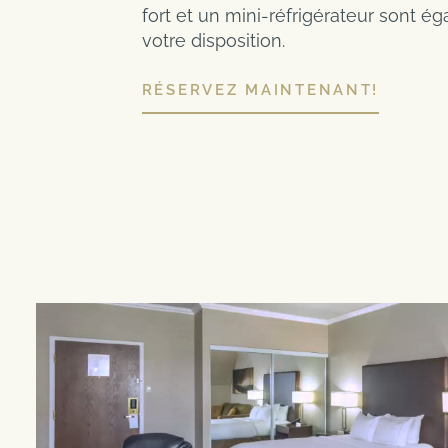
fort et un mini-réfrigérateur sont é
votre disposition.
RÉSERVEZ MAINTENANT!