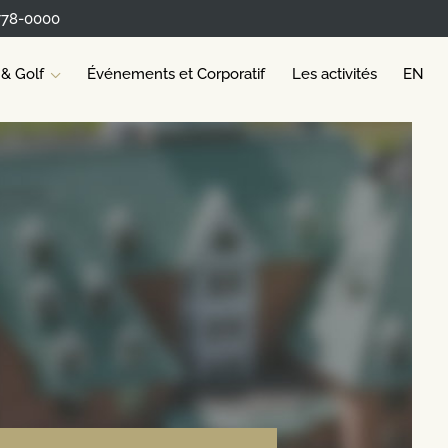
778-0000
 & Golf
Événements et Corporatif
Les activités
EN