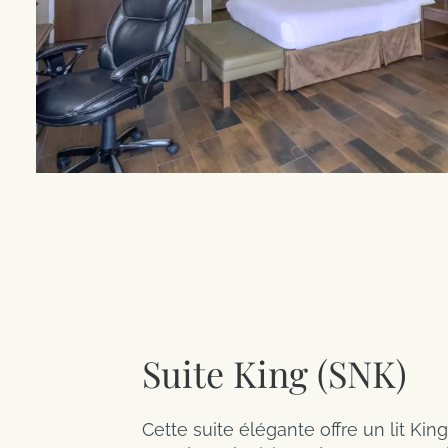
Suite King (SNK)
Cette suite élégante offre un lit Kin