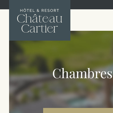
Chambres