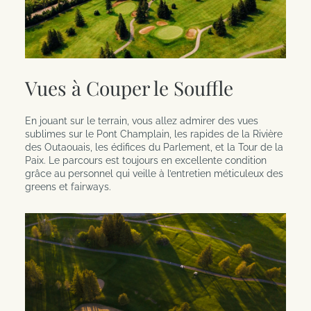
Vues à Couper le Souffle
En jouant sur le terrain, vous allez admirer des vues
sublimes sur le Pont Champlain, les rapides de la Rivière
des Outaouais, les édifices du Parlement, et la Tour de la
Paix. Le parcours est toujours en excellente condition
grâce au personnel qui veille à l’entretien méticuleux des
greens et fairways.