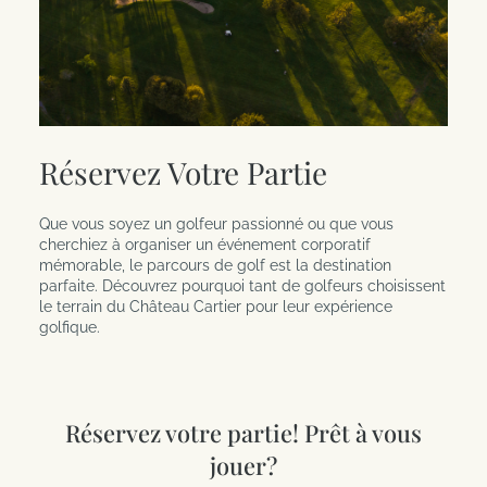
Réservez Votre Partie
Que vous soyez un golfeur passionné ou que vous
cherchiez à organiser un événement corporatif
mémorable, le parcours de golf est la destination
parfaite. Découvrez pourquoi tant de golfeurs choisissent
le terrain du Château Cartier pour leur expérience
golfique.
Réservez votre partie! Prêt à vous
jouer?