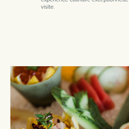
visite.