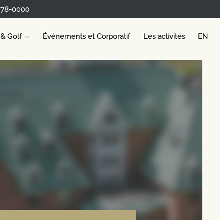
778-0000
 & Golf
Événements et Corporatif
Les activités
EN