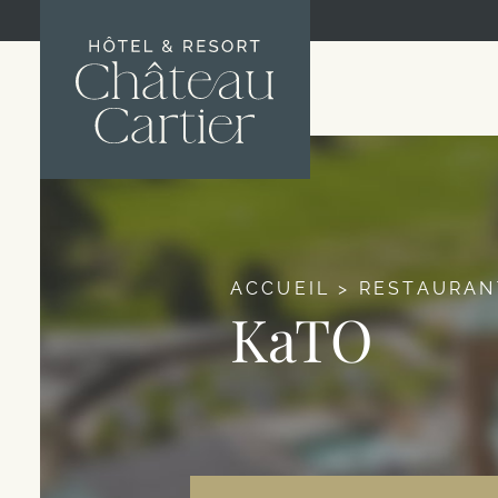
ACCUEIL
>
RESTAURAN
KaTO