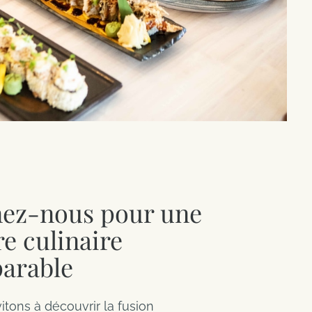
nez-nous pour une
e culinaire
arable
itons à découvrir la fusion