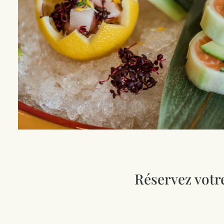
Réservez votre