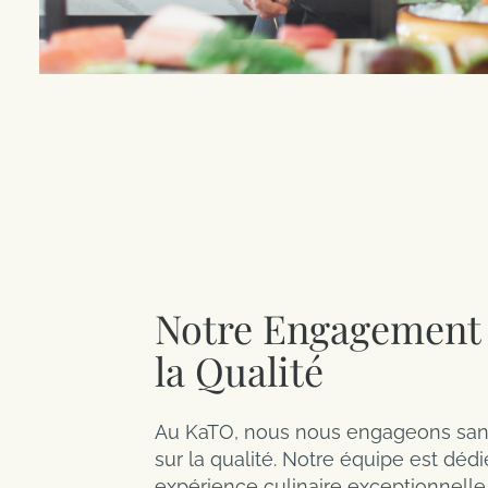
Notre Engagement
la Qualité
Au KaTO, nous nous engageons sa
sur la qualité. Notre équipe est dédié
expérience culinaire exceptionnell