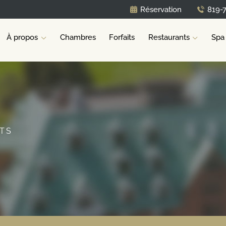
Réservation
819-
À propos
Chambres
Forfaits
Restaurants
Spa
TS