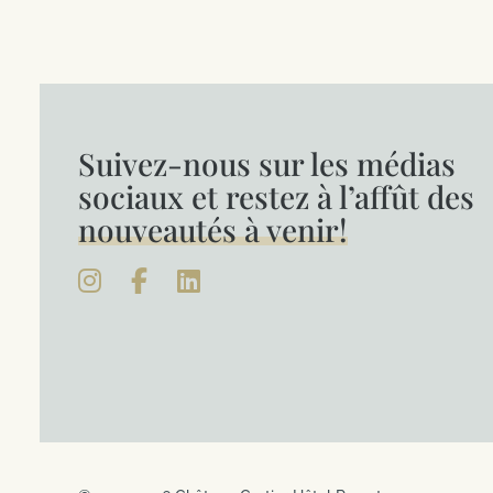
Suivez-nous sur les médias
sociaux et restez à l’affût des
nouveautés à venir!