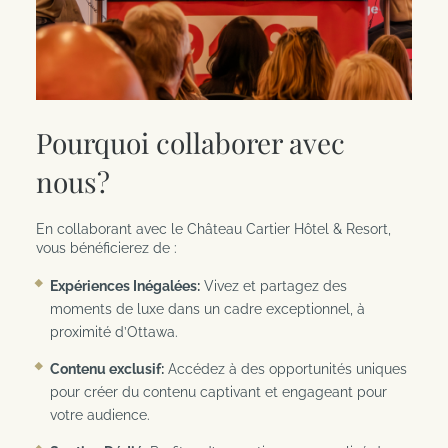
Garantie du meilleur tarif en ligne
Pourquoi collaborer avec
nous?
En collaborant avec le Château Cartier Hôtel & Resort,
vous bénéficierez de :
Expériences Inégalées:
Vivez et partagez des
moments de luxe dans un cadre exceptionnel, à
proximité d’Ottawa.
Contenu exclusif:
Accédez à des opportunités uniques
pour créer du contenu captivant et engageant pour
votre audience.