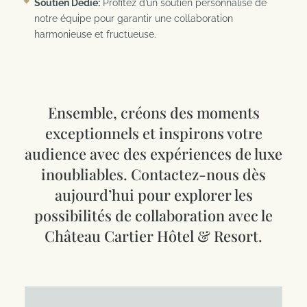
Soutien Dédié:
Profitez d’un soutien personnalisé de
notre équipe pour garantir une collaboration
harmonieuse et fructueuse.
Ensemble, créons des moments
exceptionnels et inspirons votre
audience avec des expériences de luxe
inoubliables. Contactez-nous dès
aujourd’hui pour explorer les
possibilités de collaboration avec le
Château Cartier Hôtel & Resort.