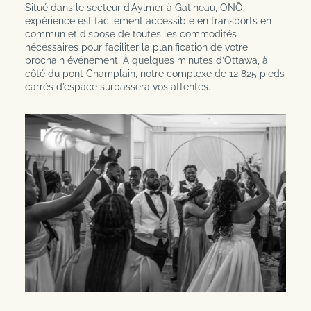
Situé dans le secteur d’Aylmer à Gatineau, ONŌ
expérience est facilement accessible en transports en
commun et dispose de toutes les commodités
nécessaires pour faciliter la planification de votre
prochain événement. À quelques minutes d’Ottawa, à
côté du pont Champlain, notre complexe de 12 825 pieds
carrés d’espace surpassera vos attentes.