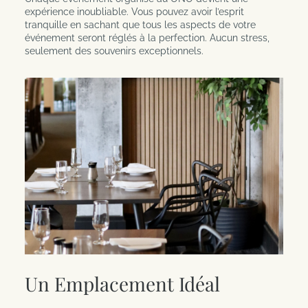
expérience inoubliable. Vous pouvez avoir l’esprit
tranquille en sachant que tous les aspects de votre
événement seront réglés à la perfection. Aucun stress,
seulement des souvenirs exceptionnels.
Un Emplacement Idéal