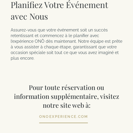
Planifiez Votre Événement
avec Nous
Assurez-vous que votre événement soit un succès
retentissant et commencez à le planifier avec
l’expérience ONŌ dès maintenant. Notre équipe est prête
à vous assister à chaque étape, garantissant que votre
occasion spéciale soit tout ce que vous avez imaginé et
plus encore.
Pour toute réservation ou
information supplémentaire, visitez
notre site web à:
ONOEXPERIENCE.COM