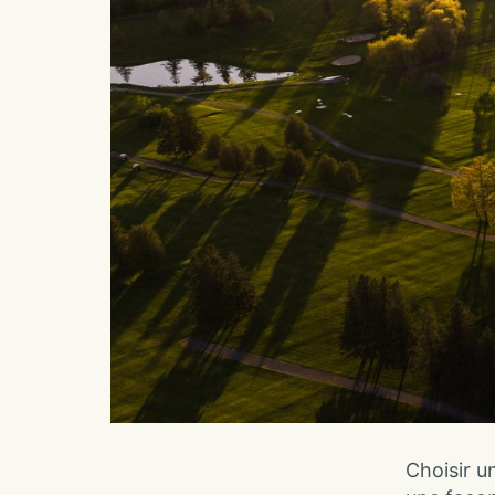
Choisir u